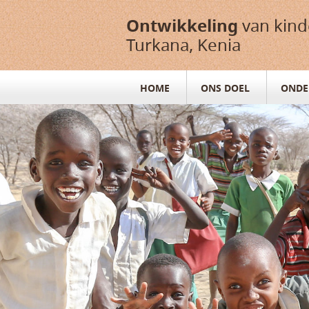
Ontwikkeling
van kind
Turkana, Kenia
HOME
ONS DOEL
ONDE