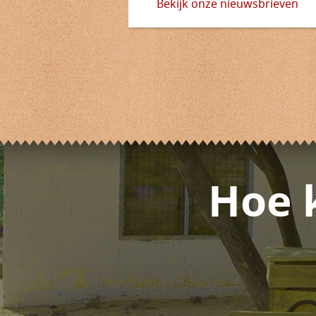
Bekijk onze nieuwsbrieven
Hoe 